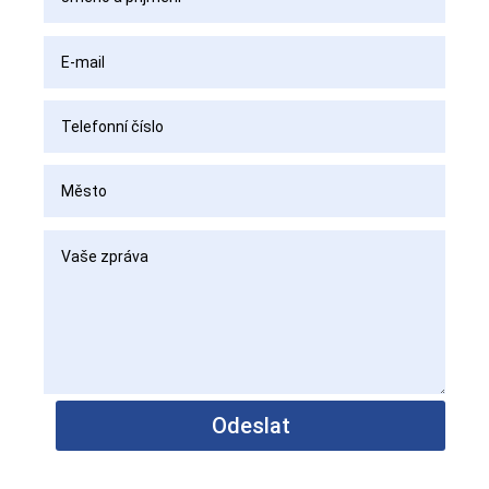
Alternative:
Odeslat