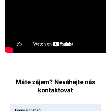
Máte zájem? Neváhejte nás
kontaktovat