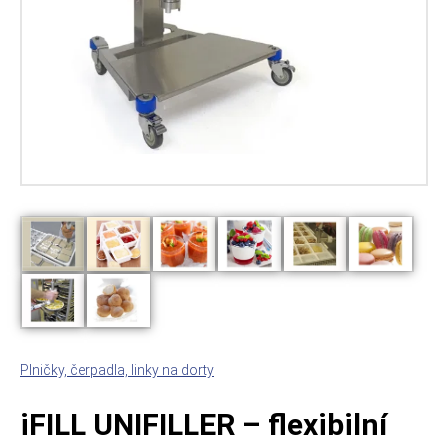
Plničky, čerpadla, linky na dorty
iFILL UNIFILLER – flexibilní