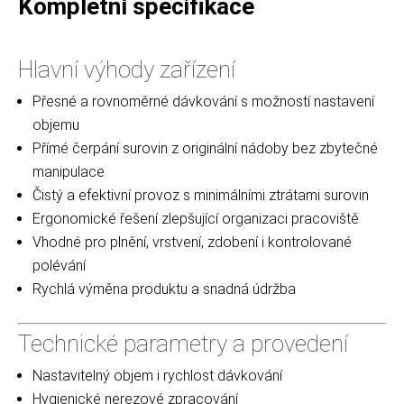
Kompletní specifikace
Hlavní výhody zařízení
Přesné a rovnoměrné dávkování s možností nastavení
objemu
Přímé čerpání surovin z originální nádoby bez zbytečné
manipulace
Čistý a efektivní provoz s minimálními ztrátami surovin
Ergonomické řešení zlepšující organizaci pracoviště
Vhodné pro plnění, vrstvení, zdobení i kontrolované
polévání
Rychlá výměna produktu a snadná údržba
Technické parametry a provedení
Nastavitelný objem i rychlost dávkování
Hygienické nerezové zpracování