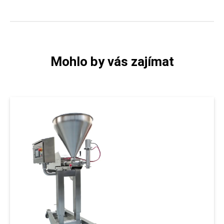
Mohlo by vás zajímat