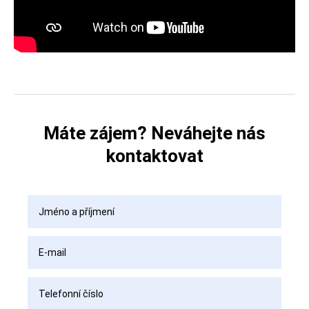
Máte zájem? Neváhejte nás
kontaktovat