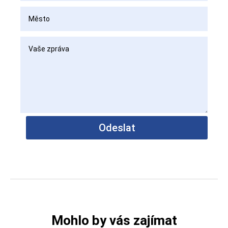
Alternative:
Odeslat
Mohlo by vás zajímat